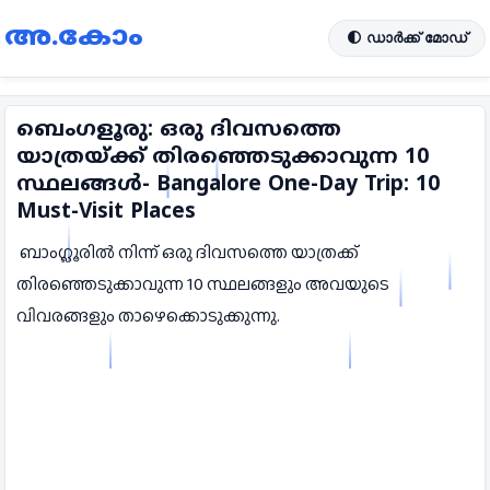
അ.കോം
🌓 ഡാർക്ക് മോഡ്
ബെംഗളൂരു: ഒരു ദിവസത്തെ
യാത്രയ്ക്ക് തിരഞ്ഞെടുക്കാവുന്ന 10
സ്ഥലങ്ങൾ- Bangalore One-Day Trip: 10
Must-Visit Places
ബാംഗ്ലൂരിൽ നിന്ന് ഒരു ദിവസത്തെ യാത്രക്ക്
തിരഞ്ഞെടുക്കാവുന്ന 10 സ്ഥലങ്ങളും അവയുടെ
വിവരങ്ങളും താഴെക്കൊടുക്കുന്നു.