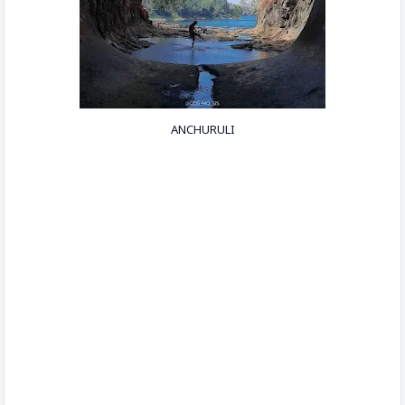
ANCHURULI