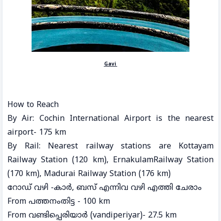
Gavi
How to Reach
By Air: Cochin International Airport is the nearest
airport- 175 km
By Rail: Nearest railway stations are Kottayam
Railway Station (120 km), ErnakulamRailway Station
(170 km), Madurai Railway Station (176 km)
റോഡ് വഴി -കാർ, ബസ് എന്നിവ വഴി എത്തി ചേരാം
From പത്തനംതിട്ട - 100 km
From വണ്ടിപ്പെരിയാർ (vandiperiyar)- 27.5 km