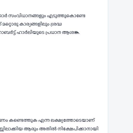
ർക്കാർ സംവിധാനങ്ങളും എടുത്തുകൊണ്ടേ
്റൊരു കാര്യങ്ങളിലും ശ്രദ്ധ 
ോബർട്ട് ഹാർലിയുടെ പ്രധാന ആശങ്ക.
ം പണം കണ്ടെത്തുക എന്ന ലക്ഷ്യത്തോടെയാണ് 
 മനസ്സിലാക്കിയ ആരും അതിൽ നിക്ഷേപിക്കാനായി 