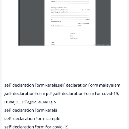
self declaration form kerala,self declaration form malayalam
,self declaration form pdf ,self declaration form for covid-19,
സത്യവാങ്മൂലം മലയാളം
self declaration form kerala
self-declaration form sample
self declaration form for covid-19