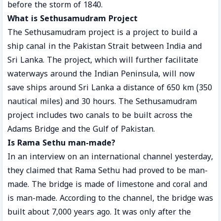
before the storm of 1840.
What is Sethusamudram Project
The Sethusamudram project is a project to build a
ship canal in the Pakistan Strait between India and
Sri Lanka. The project, which will further facilitate
waterways around the Indian Peninsula, will now
save ships around Sri Lanka a distance of 650 km (350
nautical miles) and 30 hours. The Sethusamudram
project includes two canals to be built across the
Adams Bridge and the Gulf of Pakistan.
Is Rama Sethu man-made?
In an interview on an international channel yesterday,
they claimed that Rama Sethu had proved to be man-
made. The bridge is made of limestone and coral and
is man-made. According to the channel, the bridge was
built about 7,000 years ago. It was only after the