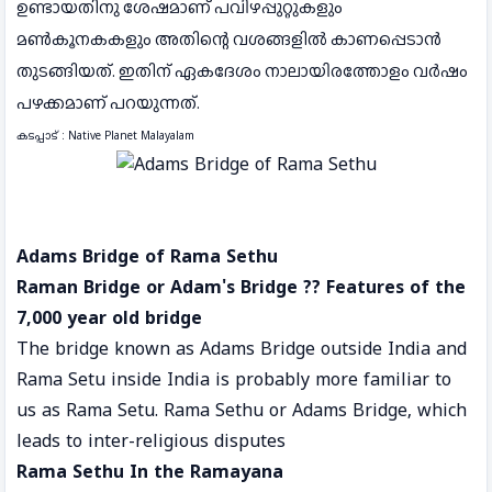
ഉണ്ടായതിനു ശേഷമാണ് പവിഴപ്പുറ്റുകളും
മണ്‍കൂനകകളും അതിന്റെ വശങ്ങളില്‍ കാണപ്പെടാന്‍
തുടങ്ങിയത്. ഇതിന് ഏകദേശം നാലായിരത്തോളം വര്‍ഷം
പഴക്കമാണ് പറയുന്നത്.
കടപ്പാട് : Native Planet Malayalam
Adams Bridge of Rama Sethu
Raman Bridge or Adam's Bridge ?? Features of the
7,000 year old bridge
The bridge known as Adams Bridge outside India and
Rama Setu inside India is probably more familiar to
us as Rama Setu. Rama Sethu or Adams Bridge, which
leads to inter-religious disputes
Rama Sethu In the Ramayana