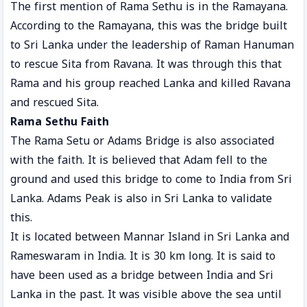
The first mention of Rama Sethu is in the Ramayana.
According to the Ramayana, this was the bridge built
to Sri Lanka under the leadership of Raman Hanuman
to rescue Sita from Ravana. It was through this that
Rama and his group reached Lanka and killed Ravana
and rescued Sita.
Rama Sethu Faith
The Rama Setu or Adams Bridge is also associated
with the faith. It is believed that Adam fell to the
ground and used this bridge to come to India from Sri
Lanka. Adams Peak is also in Sri Lanka to validate
this.
It is located between Mannar Island in Sri Lanka and
Rameswaram in India. It is 30 km long. It is said to
have been used as a bridge between India and Sri
Lanka in the past. It was visible above the sea until