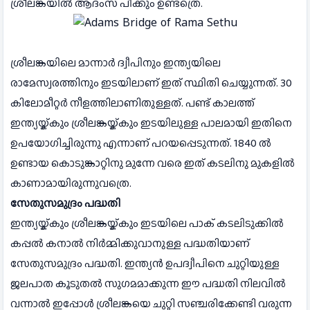
ശ്രീലങ്കയില്‍ ആദംസ് പീക്കും ഉണ്ടത്രെ.
ശ്രീലങ്കയിലെ മാന്നാര്‍ ദ്വീപിനും ഇന്ത്യയിലെ
രാമേസ്വരത്തിനും ഇടയിലാണ് ഇത് സ്ഥിതി ചെയ്യുന്നത്. 30
കിലോമീറ്റര്‍ നീളത്തിലാണിതുള്ളത്. പണ്ട് കാലത്ത്
ഇന്ത്യയ്ക്കും ശ്രീലങ്കയ്ക്കും ഇടയിലുള്ള പാലമായി ഇതിനെ
ഉപയോഗിച്ചിരുന്നു എന്നാണ് പറയപ്പെടുന്നത്. 1840 ല്‍
ഉണ്ടായ കൊടുങ്കാറ്റിനു മുന്നേ വരെ ഇത് കടലിനു മുകളില്‍
കാണാമായിരുന്നുവത്രെ.
സേതുസമുദ്രം പദ്ധതി
ഇന്ത്യയ്ക്കും ശ്രീലങ്കയ്ക്കും ഇടയിലെ പാക് കടലിടുക്കില്‍
കപ്പല്‍ കനാല്‍ നിര്‍മ്മിക്കുവാനുള്ള പദ്ധതിയാണ്
സേതുസമുദ്രം പദ്ധതി. ഇന്ത്യന്‍ ഉപദ്വീപിനെ ചുറ്റിയുള്ള
ജലപാത കൂടുതല്‍ സുഗമമാക്കുന്ന ഈ പദ്ധതി നിലവില്‍
വന്നാല്‍ ഇപ്പോള്‍ ശ്രീലങ്കയെ ചുറ്റി സഞ്ചരിക്കേണ്ടി വരുന്ന